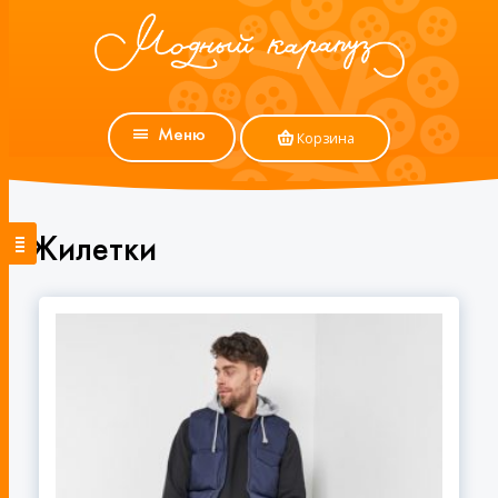
Меню
Корзина
Жилетки