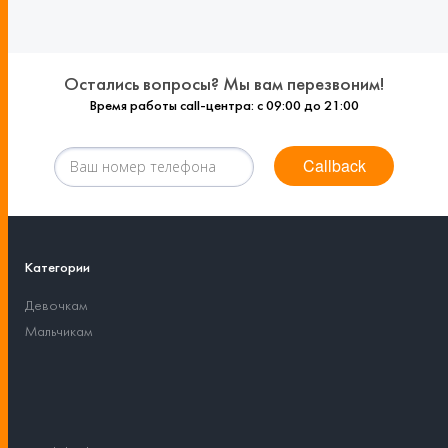
Остались вопросы? Мы вам перезвоним!
Время работы call-центра: с 09:00 до 21:00
Callback
Категории
Девочкам
Мальчикам