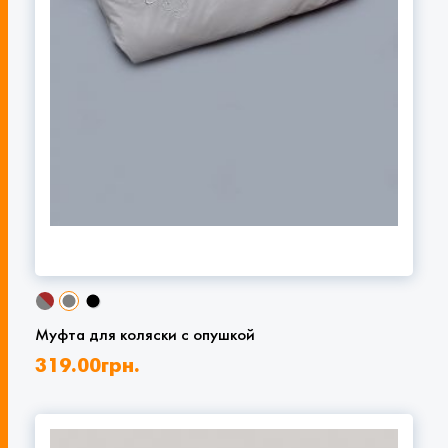
Муфта для коляски с опушкой
319.00
грн.