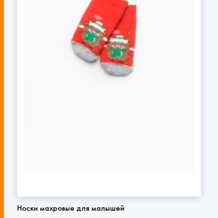
Носки махровые для малышей