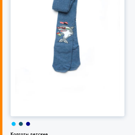
Колготы детские