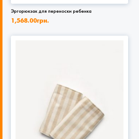
Эргорюкзак для переноски ребенка
1,568.00
грн.