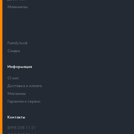
Мальчикам
Family look
Скидки
Информация
О нас
Доставка и оплата
Магазины
Гарантия и сервис
Контакты
(099) 258 11 21