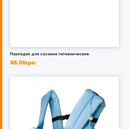
Накладки для сосания гигиенические
88.00
грн.