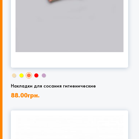
Накладки для сосания гигиенические
88.00
грн.