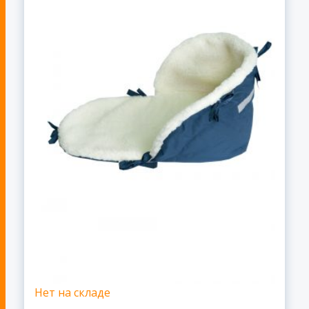
Нет на складе