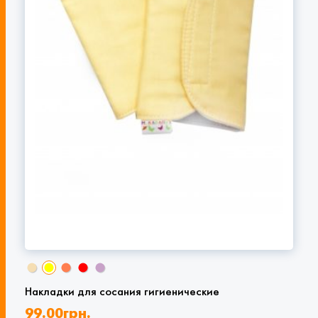
Накладки для сосания гигиенические
99.00
грн.