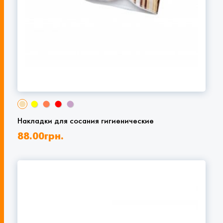
Накладки для сосания гигиенические
88.00
грн.