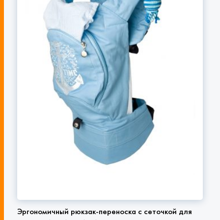
Эргономичный рюкзак-переноска с сеточкой для