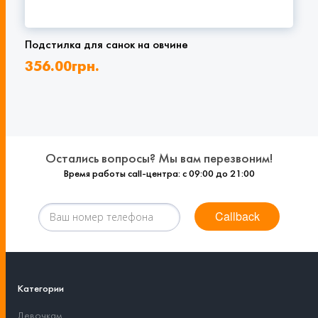
Подстилка для санок на овчине
356.00
грн.
Остались вопросы? Мы вам перезвоним!
Время работы call-центра: с 09:00 до 21:00
Callback
Категории
Девочкам