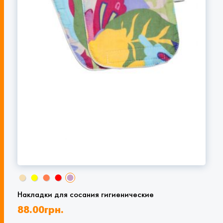
Накладки для сосания гигиенические
88.00
грн.