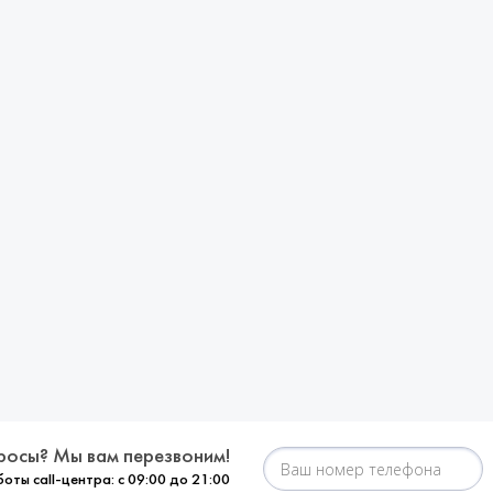
росы? Мы вам перезвоним!
оты call-центра: с 09:00 до 21:00