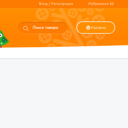
Вход / Регистрация
Избранное (0)
Корзина