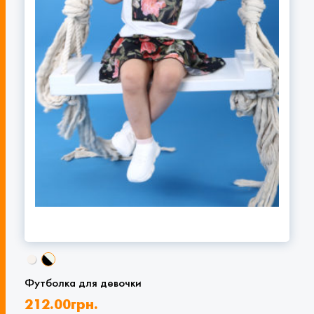
Футболка для девочки
212.00
грн.