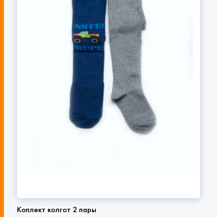
Коплект колгот 2 пары