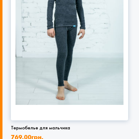
Термобелье для мальчика
769.00
грн.