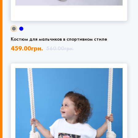
Костюм для мальчиков в спортивном стиле
459.00
грн.
560.00
грн.