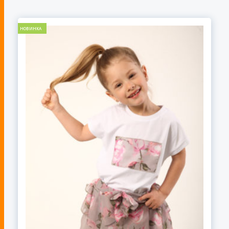
НОВИНКА