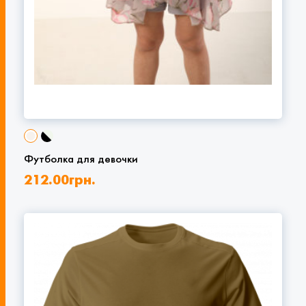
Футболка для девочки
212.00
грн.