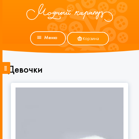
Меню
Корзина
Девочки