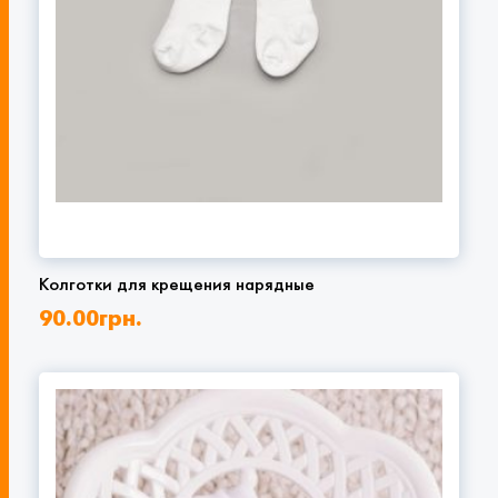
Колготки для крещения нарядные
90.00
грн.