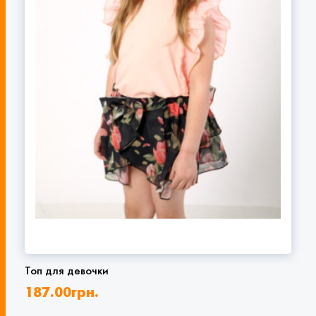
Топ для девочки
187.00
грн.