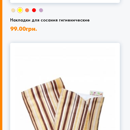
Накладки для сосания гигиенические
99.00
грн.