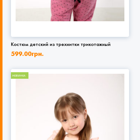
Костюм детский из трехнитки трикотажный
599.00
грн.
НОВИНКА