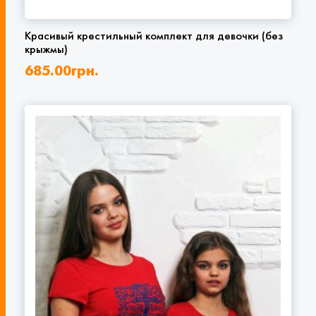
Красивый крестильный комплект для девочки (без
крыжмы)
685.00
грн.