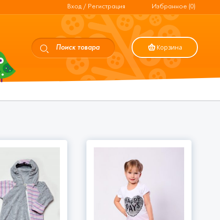
Вход / Регистрация
Избранное (0)
Корзина