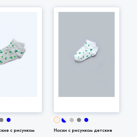
ские с рисунком
Носки с рисунком детские