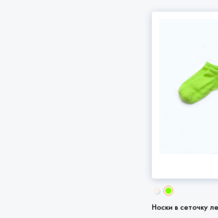
Носки в сеточку л