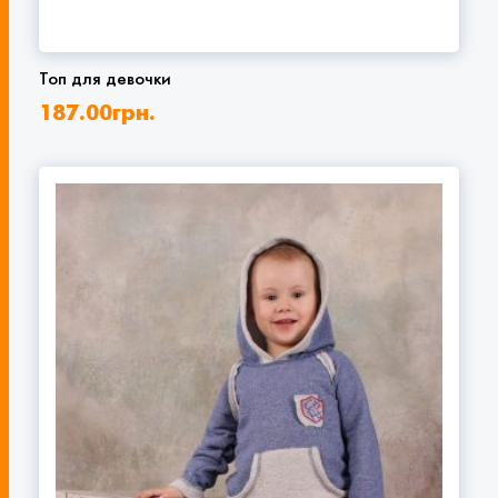
Топ для девочки
187.00
грн.