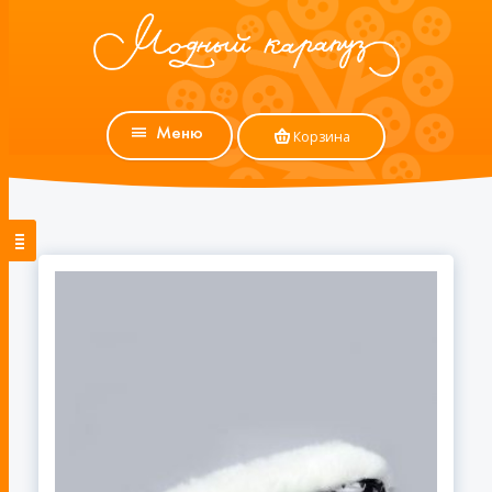
Меню
Корзина