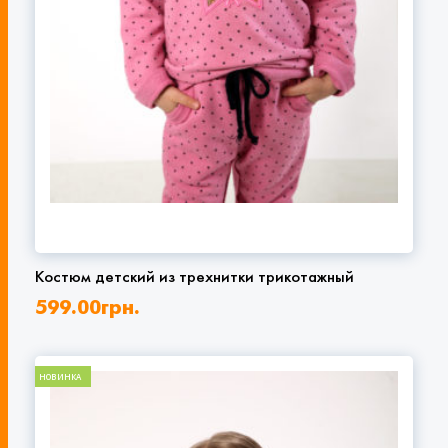
Костюм детский из трехнитки трикотажный
599.00
грн.
НОВИНКА