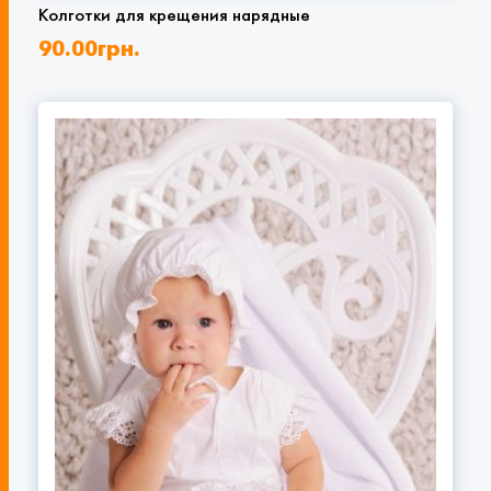
Колготки для крещения нарядные
90.00
грн.