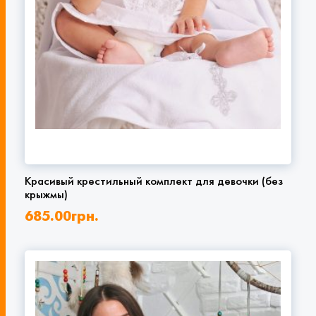
Красивый крестильный комплект для девочки (без
крыжмы)
685.00
грн.