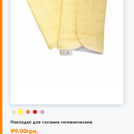
Накладки для сосания гигиенические
99.00
грн.