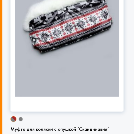
Муфта для коляски с опушкой ‘Скандинавия’