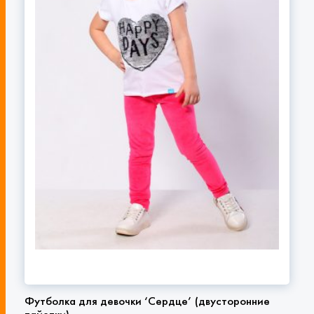
Футболка для девочки ‘Сердце’ (двусторонние