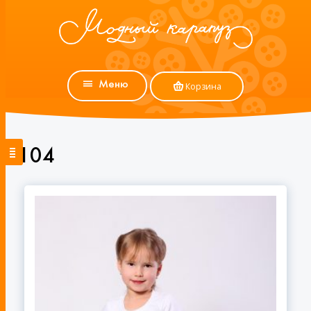
Меню
Корзина
104