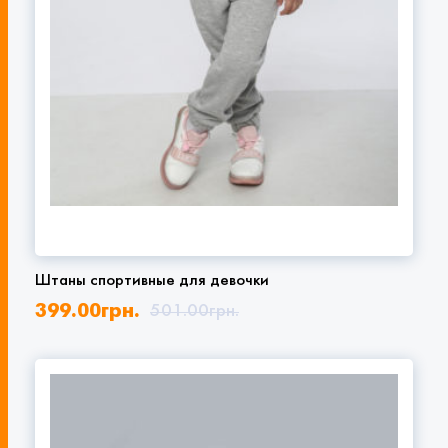
Штаны спортивные для девочки
399.00
грн.
501.00
грн.