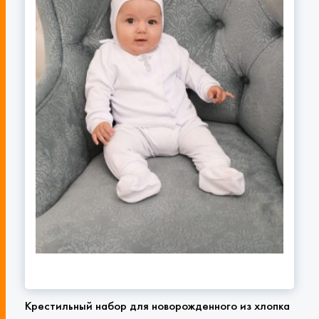
Крестильный набор для новорожденного из хлопка