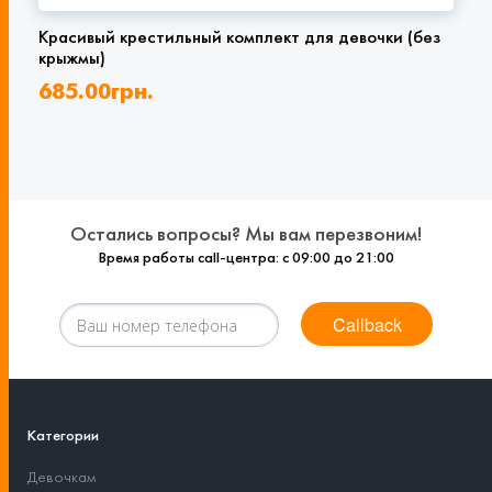
Красивый крестильный комплект для девочки (без
крыжмы)
685.00
грн.
Остались вопросы? Мы вам перезвоним!
Время работы call-центра: с 09:00 до 21:00
Callback
Категории
Девочкам