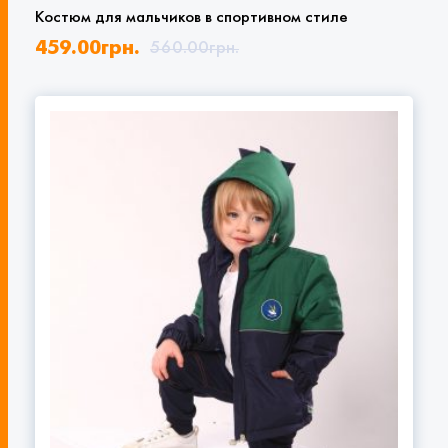
Костюм для мальчиков в спортивном стиле
459.00
грн.
560.00
грн.