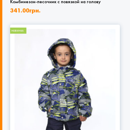
Комбинезон-песочник с повязкой на голову
341.00
грн.
НОВИНКА