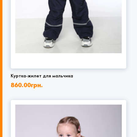
Куртка-жилет для мальчика
860.00
грн.