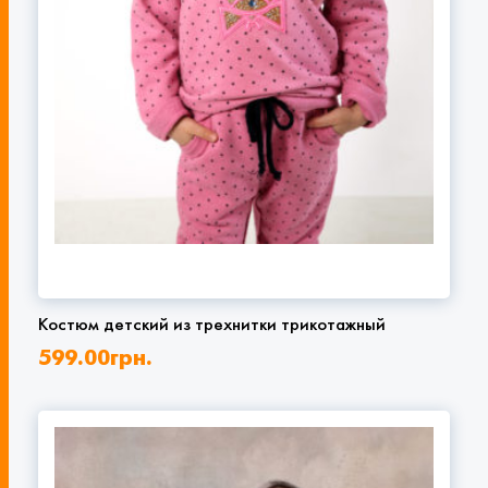
Костюм детский из трехнитки трикотажный
599.00
грн.