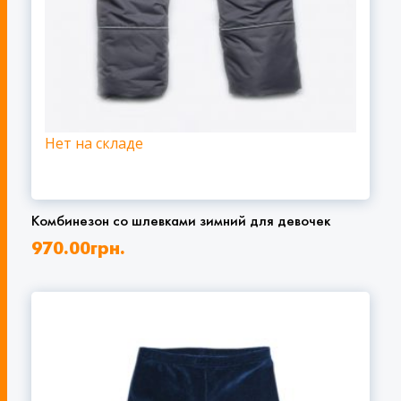
Нет на складе
Комбинезон со шлевками зимний для девочек
970.00
грн.