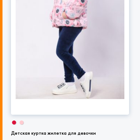
Детская куртка жилетка для девочки