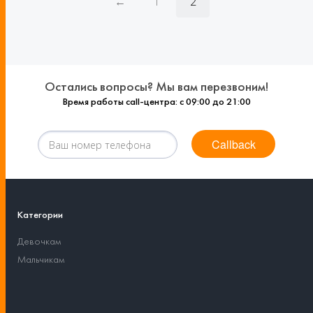
←
1
2
Остались вопросы? Мы вам перезвоним!
Время работы call-центра: с 09:00 до 21:00
Callback
Категории
Девочкам
Мальчикам