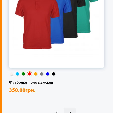
Футболка поло мужская
350.00
грн.