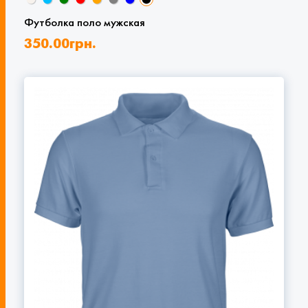
Футболка поло мужская
350.00
грн.