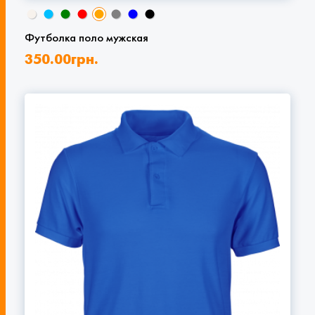
Футболка поло мужская
350.00
грн.