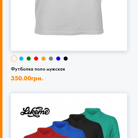
Футболка поло мужская
350.00
грн.