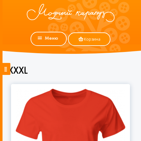
Меню
Корзина
XXXL