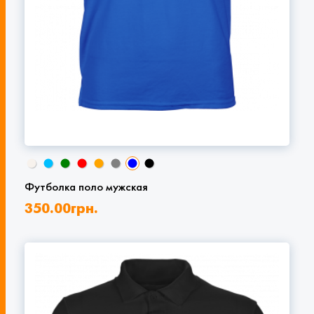
Футболка поло мужская
350.00
грн.