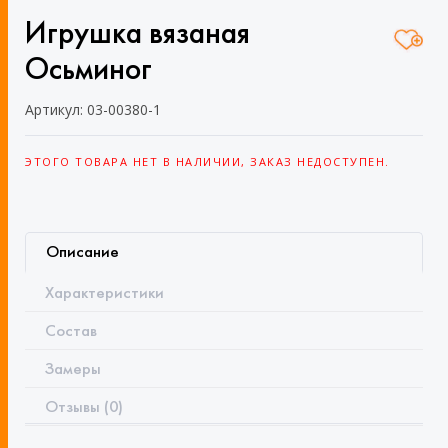
Игрушка вязаная
Осьминог
Артикул: 03-00380-1
ЭТОГО ТОВАРА НЕТ В НАЛИЧИИ, ЗАКАЗ НЕДОСТУПЕН.
Описание
Характеристики
Состав
Замеры
Отзывы (0)