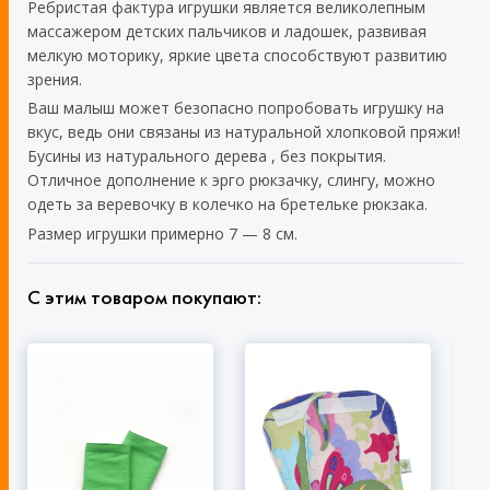
Ребристая фактура игрушки является великолепным
массажером детских пальчиков и ладошек, развивая
мелкую моторику, яркие цвета способствуют развитию
зрения.
Ваш малыш может безопасно попробовать игрушку на
вкус, ведь они связаны из натуральной хлопковой пряжи!
Бусины из натурального дерева , без покрытия.
Отличное дополнение к эрго рюкзачку, слингу, можно
одеть за веревочку в колечко на бретельке рюкзака.
Размер игрушки примерно 7 — 8 см.
С этим товаром покупают: