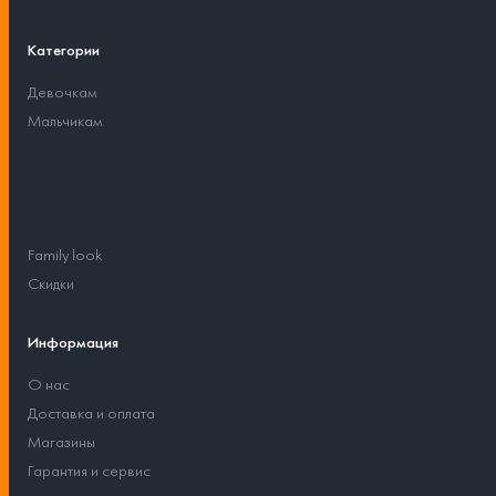
Категории
Девочкам
Мальчикам
Family look
Скидки
Информация
О нас
Доставка и оплата
Магазины
Гарантия и сервис