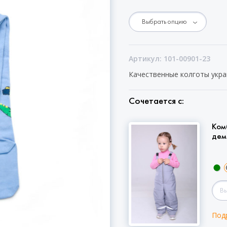
Артикул: 101-00901-23
Качественные колготы укра
Сочетается с:
Ком
дем
Под