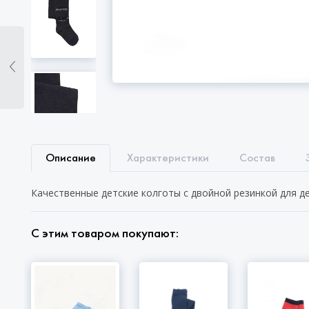
Описание
Характеристики
Состав
Качественные детские колготы с двойной резинкой для д
С этим товаром покупают: