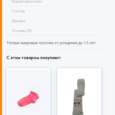
Характеристики
Состав
Замеры
Отзывы (0)
Теплые махровые носочки от рождения до 1.5 лет
С этим товаром покупают: