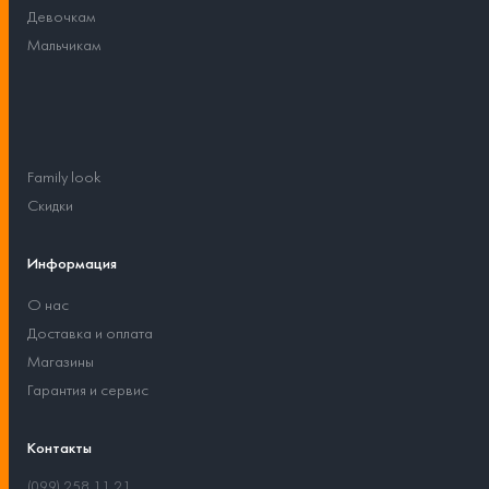
Девочкам
Мальчикам
Family look
Скидки
Информация
О нас
Доставка и оплата
Магазины
Гарантия и сервис
Контакты
(099) 258 11 21