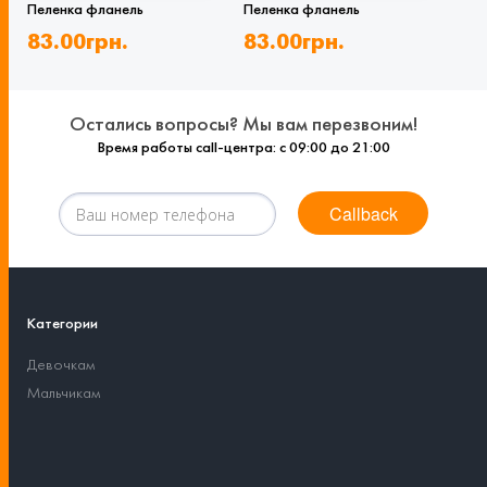
Пеленка фланель
Пеленка фланель
83.00
грн.
83.00
грн.
Остались вопросы? Мы вам перезвоним!
Время работы call-центра: с 09:00 до 21:00
Callback
Категории
Девочкам
Мальчикам