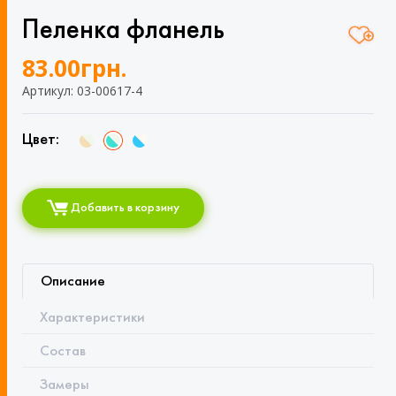
Пеленка фланель
83.00
грн.
Артикул: 03-00617-4
Цвет:
Добавить в корзину
Описание
Характеристики
Состав
Замеры