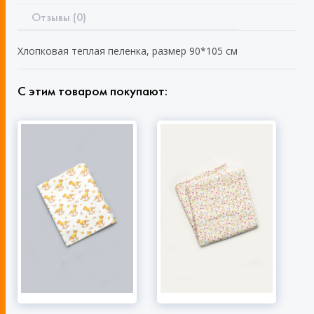
Отзывы (0)
Хлопковая теплая пеленка, размер 90*105 см
С этим товаром покупают: