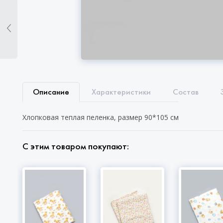
Описание
Характеристики
Состав
Хлопковая теплая пеленка, размер 90*105 см
С этим товаром покупают: