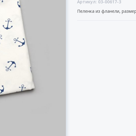
Артикул: 03-00617-3
Пеленка из фланели, разме