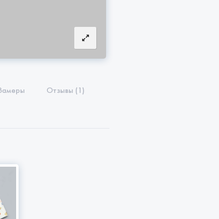
Замеры
Отзывы (1)