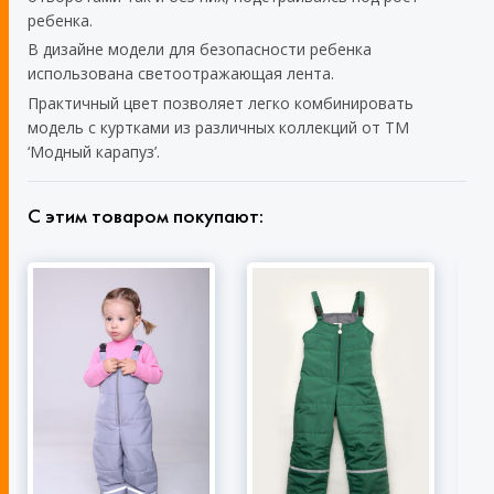
ребенка.
В дизайне модели для безопасности ребенка
использована светоотражающая лента.
Практичный цвет позволяет легко комбинировать
модель с куртками из различных коллекций от ТМ
‘Модный карапуз’.
С этим товаром покупают: