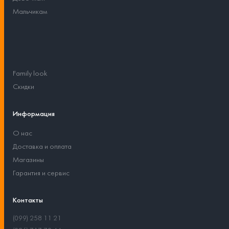
Мальчикам
Family look
Скидки
Информация
О нас
Доставка и оплата
Магазины
Гарантия и сервис
Контакты
(099) 258 11 21