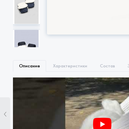
Описание
Характеристики
Состав