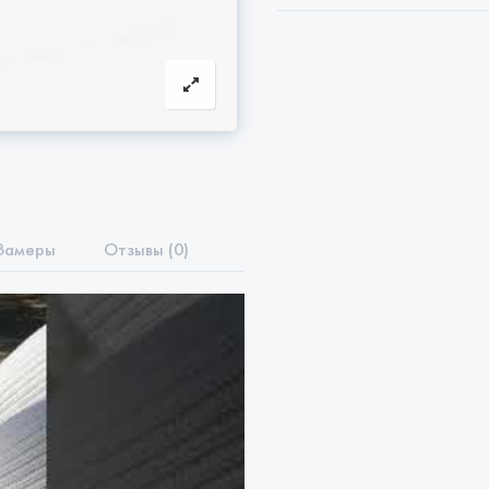
Замеры
Отзывы (0)