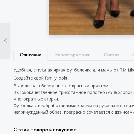
Описание
Характеристики
Состав
Удобная, стильная яркая футболочка для мамы от ТМ Lik
Создайте свой family look!
Выполнена в белом цвете с красным принтом.
Высококачественное трикотажное полотно (95 % хлопок,
многократные стирки.
Футболка с необработанными краями на рукавах и по низ
непринужденный образ, прекрасно сочетается с джинсами
С этим товаром покупают: