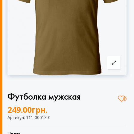
Футболка мужская
249.00
грн.
Артикул: 111-00013-0