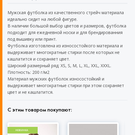
Мужская футболка из качественного стрейч материала
идеально сидит на любой фигуре.
В наличии большой выбор цветов и размеров, футболка
подходит для ежедневной носки и для брендированния
под вышивку или принт.
Футболка изготовлена из износостойкого материала и
выдерживает многократные стирки после которых не
кашлатится и сохраняет цвет.
Широкий размерный ряд: XS, S, M, L, XL, XXL, XXXL.
Плотность: 200 г/м2
Материал мужских футболок износостойкий и
выдерживает многократные стирки при этом сохраняет
цвет и не кашлатится.
С этим товаром покупают:
НОВИНКА