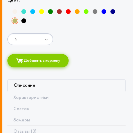
Цвет:
Добавить в корзину
Описание
Характеристики
Состав
Замеры
Отзывы (0)