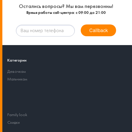
Остались вопросы? Мы вам перезвоним!
Время работы call-центра: с 09:00 до 21:00
Callback
Категории
Девочкам
Мальчикам
Family look
Скидки