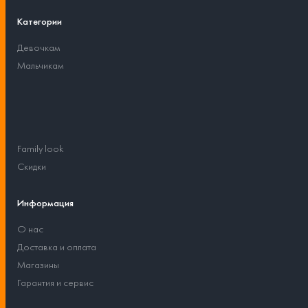
Категории
Девочкам
Мальчикам
Family look
Скидки
Информация
О нас
Доставка и оплата
Магазины
Гарантия и сервис