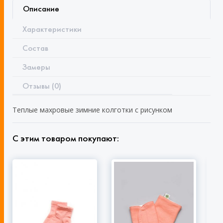
Описание
Характеристики
Состав
Замеры
Отзывы (0)
Теплые махровые зимние колготки с рисунком
С этим товаром покупают: