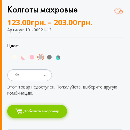
Колготы махровые
123.00
грн.
–
203.00
грн.
Артикул: 101-00921-12
Цвет:
Этот товар недоступен. Пожалуйста, выберите другую
комбинацию.
Добавить в корзину